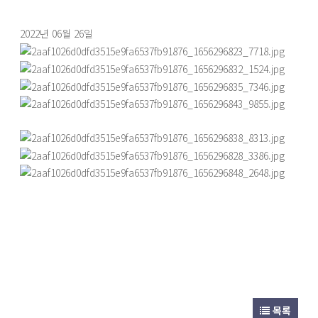
2022년 06월 26일
목록