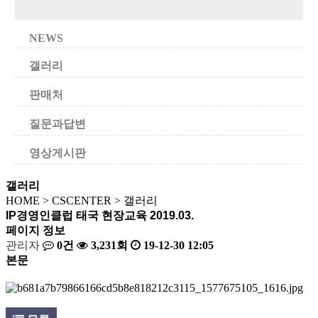
NEWS
갤러리
판매처
질문과답변
영상게시판
갤러리
HOME
>
CSCENTER
>
갤러리
IP경영인클럽 태국 현장교육 2019.03.
페이지 정보
관리자
0건
3,231회
19-12-30 12:05
본문