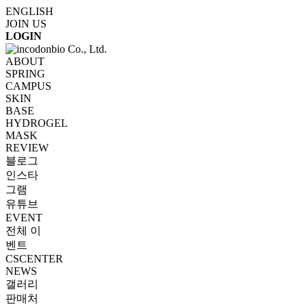
ENGLISH
JOIN US
LOGIN
ABOUT
SPRING
CAMPUS
SKIN
BASE
HYDROGEL
MASK
REVIEW
블로그
인스타
그램
유튜브
EVENT
전체 이
벤트
CSCENTER
NEWS
갤러리
판매처